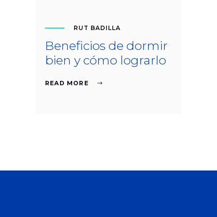
RUT BADILLA
Beneficios de dormir
bien y cómo lograrlo
READ MORE