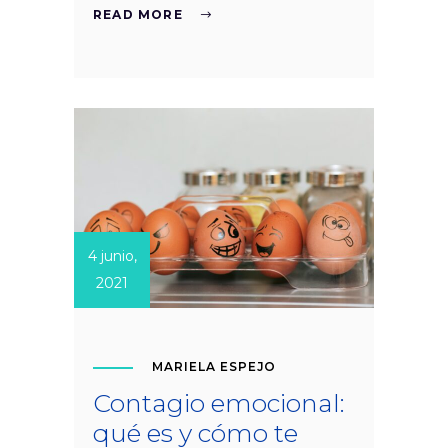
READ MORE
4 junio,
2021
MARIELA ESPEJO
Contagio emocional:
qué es y cómo te