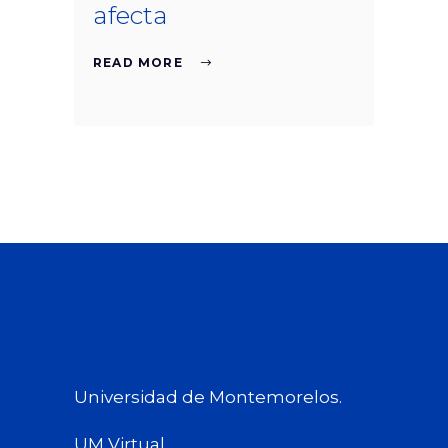
afecta
READ MORE
Universidad de Montemorelos.
UM Virtual