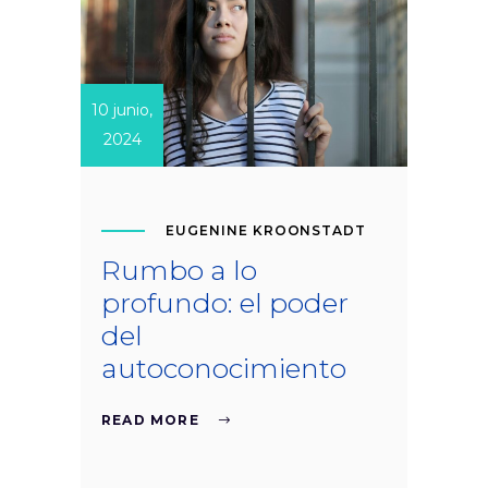
10 junio,
2024
EUGENINE KROONSTADT
Rumbo a lo
profundo: el poder
del
autoconocimiento
READ MORE