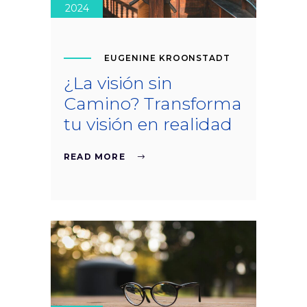
2024
EUGENINE KROONSTADT
¿La visión sin
Camino? Transforma
tu visión en realidad
READ MORE